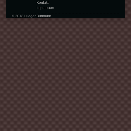
Kontakt
Impressum
© 2018 Ludger Burmann