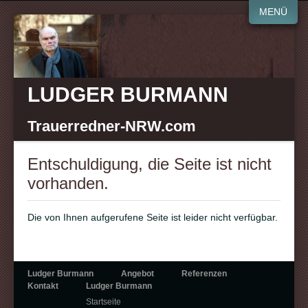
MENÜ
LUDGER BURMANN
Trauerredner-NRW.com
Entschuldigung, die Seite ist nicht
vorhanden.
Die von Ihnen aufgerufene Seite ist leider nicht verfügbar.
Ludger Burmann
Angebot
Referenzen
Kontakt
Ludger Burmann
Startseite